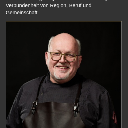
Verbundenheit von Region, Beruf und
Gemeinschaft.