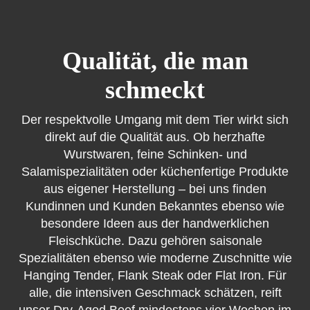
Qualität, die man
schmeckt
Der respektvolle Umgang mit dem Tier wirkt sich
direkt auf die Qualität aus. Ob herzhafte
Wurstwaren, feine Schinken- und
Salamispezialitäten oder küchenfertige Produkte
aus eigener Herstellung – bei uns finden
Kundinnen und Kunden Bekanntes ebenso wie
besondere Ideen aus der handwerklichen
Fleischküche. Dazu gehören saisonale
Spezialitäten ebenso wie moderne Zuschnitte wie
Hanging Tender, Flank Steak oder Flat Iron. Für
alle, die intensiven Geschmack schätzen, reift