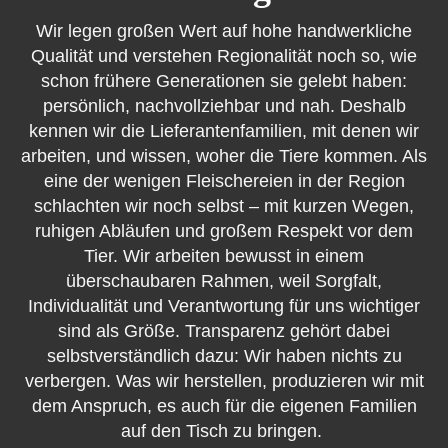
Wir legen großen Wert auf hohe handwerkliche
Qualität und verstehen Regionalität noch so, wie
schon frühere Generationen sie gelebt haben:
persönlich, nachvollziehbar und nah. Deshalb
kennen wir die Lieferantenfamilien, mit denen wir
arbeiten, und wissen, woher die Tiere kommen. Als
eine der wenigen Fleischereien in der Region
schlachten wir noch selbst – mit kurzen Wegen,
ruhigen Abläufen und großem Respekt vor dem
Tier. Wir arbeiten bewusst in einem
überschaubaren Rahmen, weil Sorgfalt,
Individualität und Verantwortung für uns wichtiger
sind als Größe. Transparenz gehört dabei
selbstverständlich dazu: Wir haben nichts zu
verbergen. Was wir herstellen, produzieren wir mit
dem Anspruch, es auch für die eigenen Familien
auf den Tisch zu bringen.