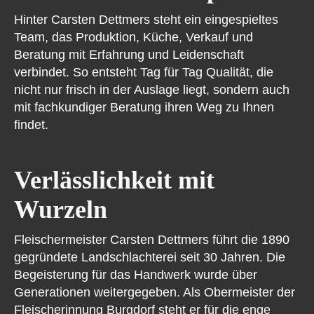
Hinter Carsten Dettmers steht ein eingespieltes
Team, das Produktion, Küche, Verkauf und
Beratung mit Erfahrung und Leidenschaft
verbindet. So entsteht Tag für Tag Qualität, die
nicht nur frisch in der Auslage liegt, sondern auch
mit fachkundiger Beratung ihren Weg zu Ihnen
findet.
Verlässlichkeit mit
Wurzeln
Fleischermeister Carsten Dettmers führt die 1890
gegründete Landschlachterei seit 30 Jahren. Die
Begeisterung für das Handwerk wurde über
Generationen weitergegeben. Als Obermeister der
Fleischerinnung Burgdorf steht er für die enge